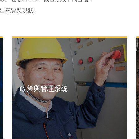
出來質疑現狀。
政策與管理系統