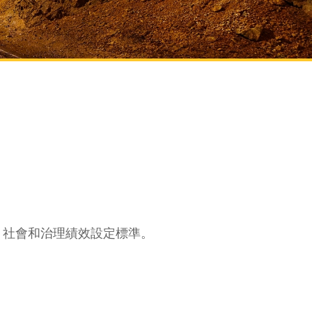
、社會和治理績效設定標準。