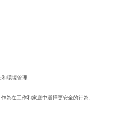
任和環境管理。
 作為在工作和家庭中選擇更安全的行為。