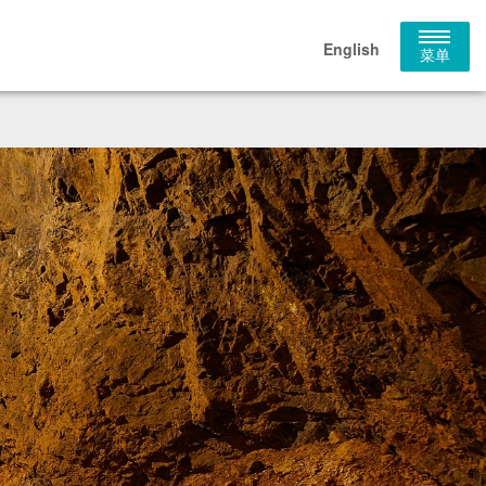
English
菜单